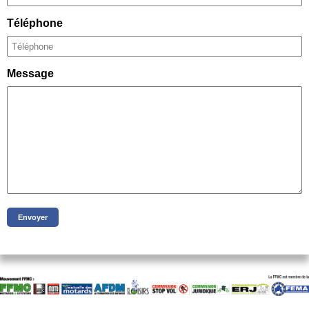
Téléphone
Message
Envoyer