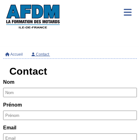
Accueil
Contact
Contact
Nom
Prénom
Email