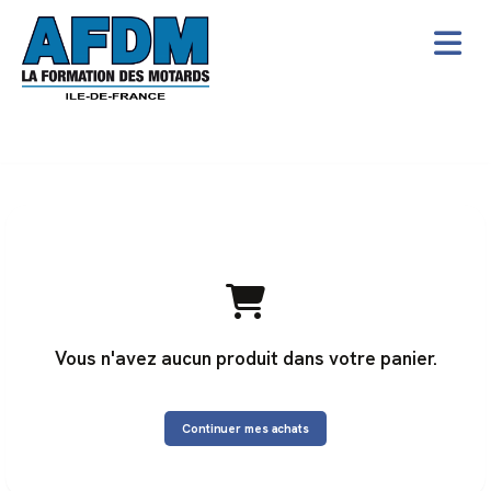
Vous n'avez aucun produit dans votre panier.
Continuer mes achats